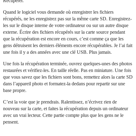
Récupérer.
Quand le logiciel vous demande où enregistrer les fichiers
récupérés, ne les enregistrez pas sur la même carte SD. Enregistrez-
les sur le disque interne de votre ordinateur ou sur un autre disque
externe. Écrire des fichiers récupérés sur la carte source pendant
que la récupération est encore en cours, c’est comme ça que les
gens détruisent les derniers éléments encore récupérables. Je l’ai fait
une fois il y a des années avec une clé USB. Plus jamais.
Une fois la récupération terminée, ouvrez quelques-unes des photos
restaurées et vérifiez-les. En taille réelle. Pas en miniature. Une fois
que vous savez que les fichiers sont bons, remettez alors la carte SD
dans l’appareil photo et formatez-la dedans pour repartir sur une
base propre.
C’est la voie que je prendrais. Ralentissez, n’écrivez rien de
nouveau sur la carte, et faites la récupération depuis un ordinateur
avec un vrai lecteur. Cette partie compte plus que les gens ne le
pensent.