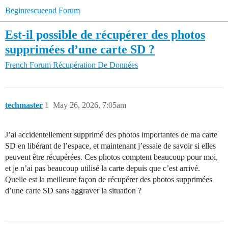
Beginrescueend Forum
Est-il possible de récupérer des photos
supprimées d’une carte SD ?
French Forum
Récupération De Données
techmaster
1
May 26, 2026, 7:05am
J’ai accidentellement supprimé des photos importantes de ma carte
SD en libérant de l’espace, et maintenant j’essaie de savoir si elles
peuvent être récupérées. Ces photos comptent beaucoup pour moi,
et je n’ai pas beaucoup utilisé la carte depuis que c’est arrivé.
Quelle est la meilleure façon de récupérer des photos supprimées
d’une carte SD sans aggraver la situation ?