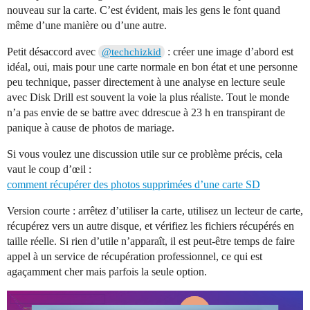
nouveau sur la carte. C’est évident, mais les gens le font quand
même d’une manière ou d’une autre.
Petit désaccord avec
: créer une image d’abord est
@techchizkid
idéal, oui, mais pour une carte normale en bon état et une personne
peu technique, passer directement à une analyse en lecture seule
avec Disk Drill est souvent la voie la plus réaliste. Tout le monde
n’a pas envie de se battre avec ddrescue à 23 h en transpirant de
panique à cause de photos de mariage.
Si vous voulez une discussion utile sur ce problème précis, cela
vaut le coup d’œil :
comment récupérer des photos supprimées d’une carte SD
Version courte : arrêtez d’utiliser la carte, utilisez un lecteur de carte,
récupérez vers un autre disque, et vérifiez les fichiers récupérés en
taille réelle. Si rien d’utile n’apparaît, il est peut-être temps de faire
appel à un service de récupération professionnel, ce qui est
agaçamment cher mais parfois la seule option.