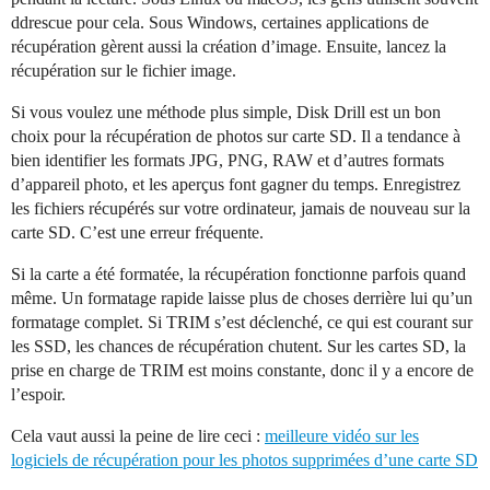
ddrescue pour cela. Sous Windows, certaines applications de
récupération gèrent aussi la création d’image. Ensuite, lancez la
récupération sur le fichier image.
Si vous voulez une méthode plus simple, Disk Drill est un bon
choix pour la récupération de photos sur carte SD. Il a tendance à
bien identifier les formats JPG, PNG, RAW et d’autres formats
d’appareil photo, et les aperçus font gagner du temps. Enregistrez
les fichiers récupérés sur votre ordinateur, jamais de nouveau sur la
carte SD. C’est une erreur fréquente.
Si la carte a été formatée, la récupération fonctionne parfois quand
même. Un formatage rapide laisse plus de choses derrière lui qu’un
formatage complet. Si TRIM s’est déclenché, ce qui est courant sur
les SSD, les chances de récupération chutent. Sur les cartes SD, la
prise en charge de TRIM est moins constante, donc il y a encore de
l’espoir.
Cela vaut aussi la peine de lire ceci :
meilleure vidéo sur les
logiciels de récupération pour les photos supprimées d’une carte SD