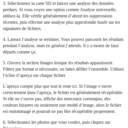
3. Sélectionnez la carte SD et lancez une analyse des données
perdues. Si vous voyez une option comme Analyse universelle,
utilisez-la. Elle vérifie généralement d’abord les suppressions
récentes, puis effectue une analyse plus approfondie basée sur les
signatures de fichiers.
4. Laissez l’analyse se terminer. Vous pouvez parcourir les résultats
pendant l’analyse, mais en général j’attends. Il y a moins de faux
départs comme ça.
5. Ouvrez la section Images lorsque les résultats apparaissent.
Filtrez par format si nécessaire, ou faites défiler l’ensemble. Utilisez
l’icône d’aperçu sur chaque fichier.
L’aperçu compte plus que tout le reste ici. Si l’image s’ouvre
correctement dans l’aperçu, le fichier est généralement récupérable.
Si elle ne s’ouvre pas, affiche des morceaux corrompus, des
couleurs bizarres ou seulement une moitié d’image, alors le fichier
est endommagé et pourrait ne pas être récupérable proprement.
6. Sélectionnez les photos que vous voulez, puis cliquez sur